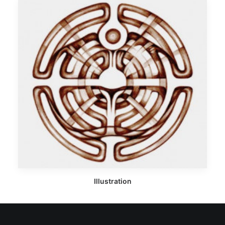
Illustration