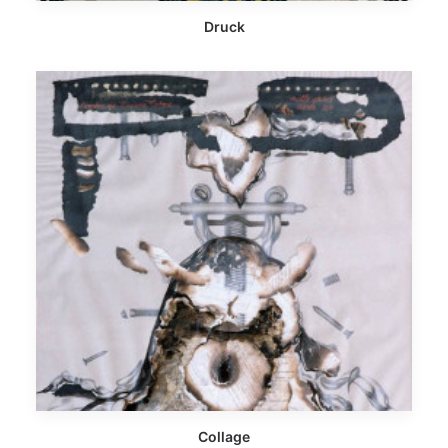
Druck
Collage