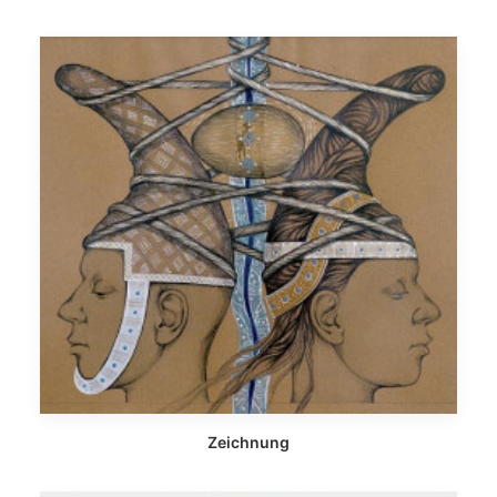
Zeichnung